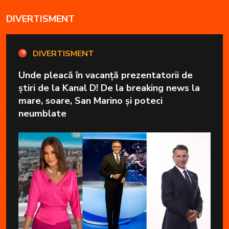
DIVERTISMENT
DIVERTISMENT
Unde pleacă în vacanță prezentatorii de
știri de la Kanal D! De la breaking news la
mare, soare, San Marino și poteci
neumblate