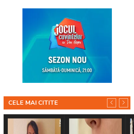
CELE MAI CITITE