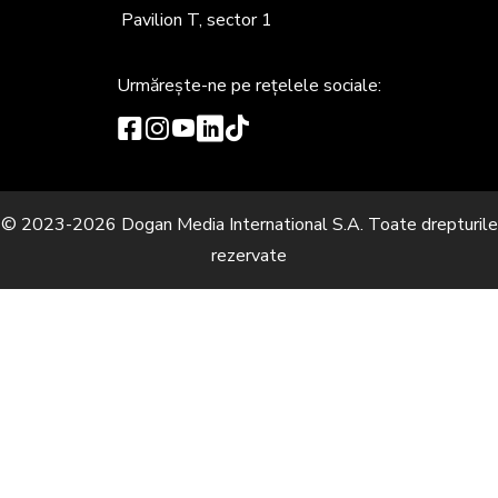
Pavilion T, sector 1
Urmărește-ne
pe rețelele sociale:
© 2023-2026 Dogan Media International S.A. Toate drepturile
rezervate