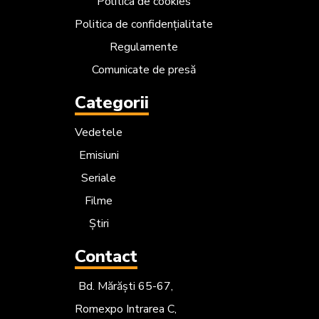
Politica de cookies
Politica de confidențialitate
Regulamente
Comunicate de presă
Categorii
Vedetele
Emisiuni
Seriale
Filme
Știri
Contact
Bd. Mărăști 65-67,
Romexpo Intrarea C,