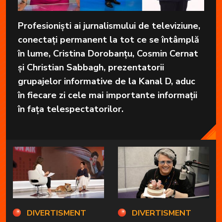
Profesioniști ai jurnalismului de televiziune,
conectați permanent la tot ce se întâmplă
în lume, Cristina Dorobanțu, Cosmin Cernat
și Christian Sabbagh, prezentatorii
grupajelor informative de la Kanal D, aduc
în fiecare zi cele mai importante informații
în fața telespectatorilor.
DIVERTISMENT
DIVERTISMENT