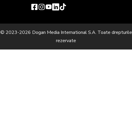
© 2023-2026 Dogan Media International S.A. Toate drepturile
rezervate