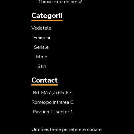
Comunicate de presă
Categorii
Vedetele
Emisiuni
Seriale
Filme
Știri
Contact
Bd. Mărăști 65-67,
Romexpo Intrarea C,
Pavilion T, sector 1
Urmărește-ne
pe rețelele sociale: