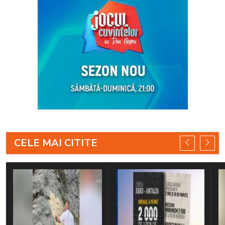
CELE MAI CITITE