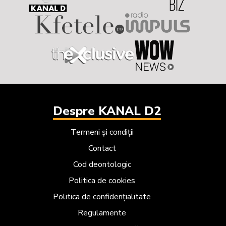
Despre KANAL D2
Termeni și condiții
Contact
Cod deontologic
Politica de cookies
Politica de confidențialitate
Regulamente