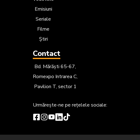
Emisiuni
Seriale
Filme
Știri
Contact
Bd. Mărăști 65-67,
Romexpo Intrarea C,
Pavilion T, sector 1
Urmărește-ne
pe rețelele sociale: