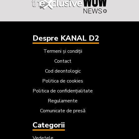
Despre KANAL D2
Termeni și condiții
Contact
Cod deontologic
Politica de cookies
Politica de confidențialitate
Regulamente
Comunicate de presă
Categorii
Vedetele