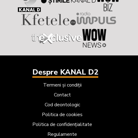
Despre KANAL D2
Termeni și condiții
Contact
Cod deontologic
Politica de cookies
Politica de confidențialitate
Regulamente