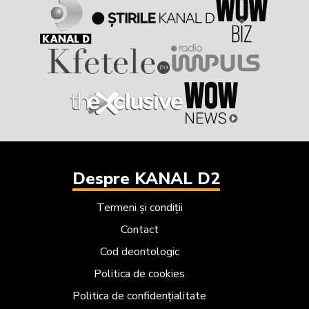
Despre KANAL D2
Termeni și condiții
Contact
Cod deontologic
Politica de cookies
Politica de confidențialitate