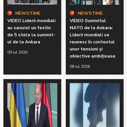
NEWSTIME
NEWSTIME
VIDEO Liderii mondiali
VIDEO Summitul
au savurat un festin
NATO de la Ankara:
de 5 stele la summit-
Liderii mondiali se
ul de la Ankara
reunesc în contextul
unor tensiuni și
09 iul 2026
obiective ambițioase
08 iul 2026