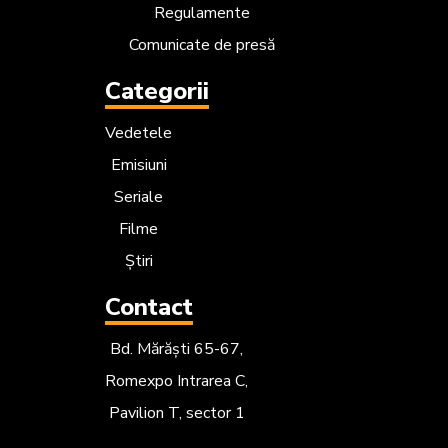
Regulamente
Comunicate de presă
Categorii
Vedetele
Emisiuni
Seriale
Filme
Știri
Contact
Bd. Mărăști 65-67,
Romexpo Intrarea C,
Pavilion T, sector 1