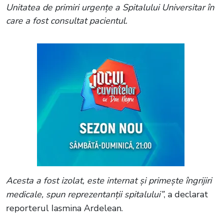
Unitatea de primiri urgențe a Spitalului Universitar în
care a fost consultat pacientul.
Acesta a fost izolat, este internat și primește îngrijiri
medicale, spun reprezentanții spitalului”
, a declarat
reporterul Iasmina Ardelean.