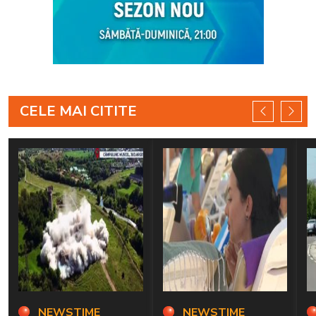
CELE MAI CITITE
NEWSTIME
NEWSTIME