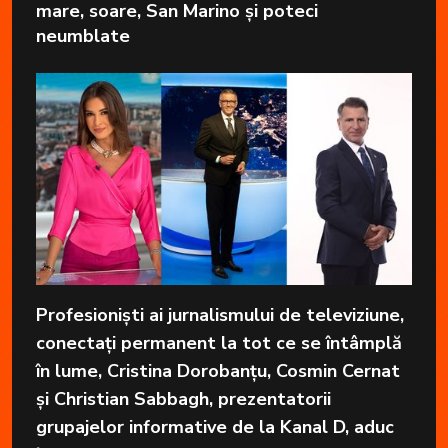
mare, soare, San Marino și poteci
neumblate
Profesioniști ai jurnalismului de televiziune,
conectați permanent la tot ce se întâmplă
în lume, Cristina Dorobanțu, Cosmin Cernat
și Christian Sabbagh, prezentatorii
grupajelor informative de la Kanal D, aduc