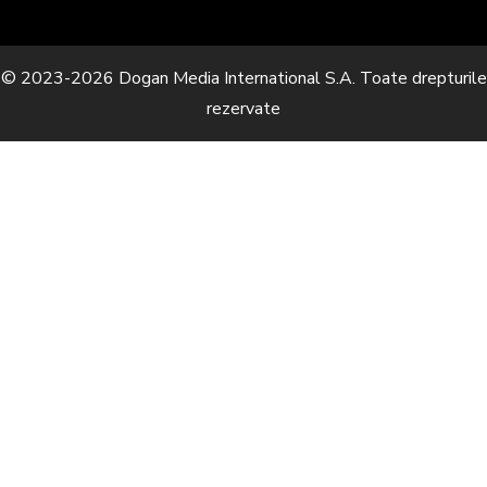
© 2023-2026 Dogan Media International S.A. Toate drepturile
rezervate