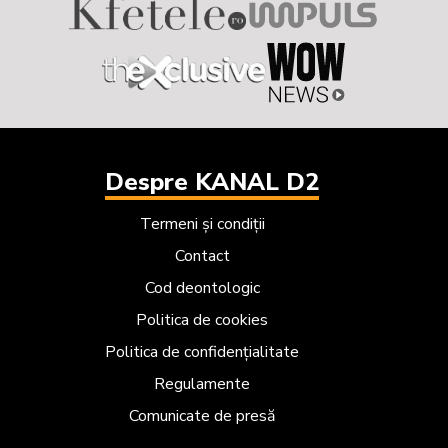
Despre KANAL D2
Termeni și condiții
Contact
Cod deontologic
Politica de cookies
Politica de confidențialitate
Regulamente
Comunicate de presă