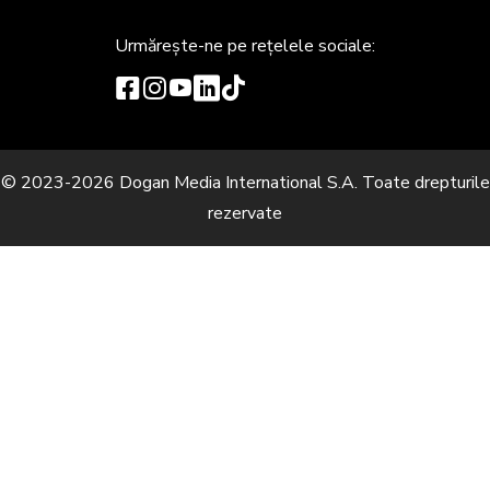
Urmărește-ne
pe rețelele sociale:
© 2023-2026 Dogan Media International S.A. Toate drepturile
rezervate