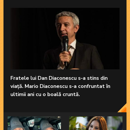
Fratele lui Dan Diaconescu s-a stins din
viață. Mario Diaconescu s-a confruntat în
ultimii ani cu o boală cruntă.