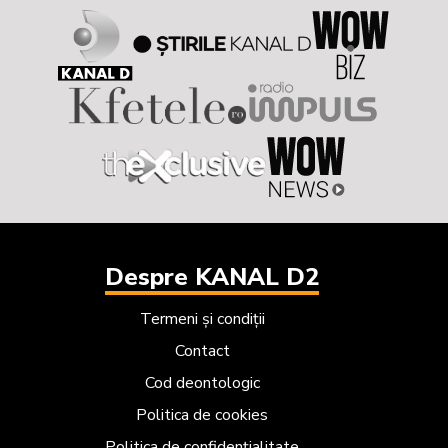
Despre KANAL D2
Termeni și condiții
Contact
Cod deontologic
Politica de cookies
Politica de confidențialitate