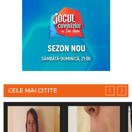
CELE MAI CITITE