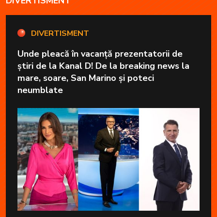
DIVERTISMENT
DIVERTISMENT
Unde pleacă în vacanță prezentatorii de
știri de la Kanal D! De la breaking news la
mare, soare, San Marino și poteci
neumblate