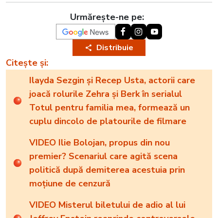
Urmărește-ne pe:
Distribuie
Citește și:
Ilayda Sezgin și Recep Usta, actorii care
joacă rolurile Zehra și Berk în serialul
Totul pentru familia mea, formează un
cuplu dincolo de platourile de filmare
VIDEO Ilie Bolojan, propus din nou
premier? Scenariul care agită scena
politică după demiterea acestuia prin
moțiune de cenzură
VIDEO Misterul biletului de adio al lui