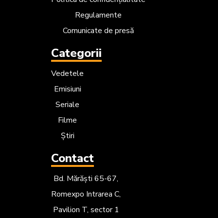
Regulamente
Comunicate de presă
Categorii
Vedetele
Emisiuni
Seriale
Filme
Știri
Contact
Bd. Mărăști 65-67,
Romexpo Intrarea C,
Pavilion T, sector 1