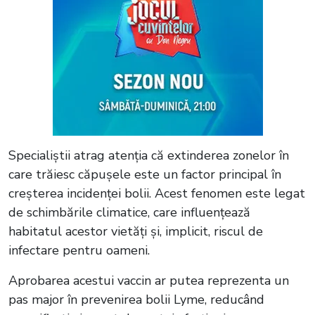
Specialiștii atrag atenția că extinderea zonelor în
care trăiesc căpușele este un factor principal în
creșterea incidenței bolii. Acest fenomen este legat
de schimbările climatice, care influențează
habitatul acestor vietăți și, implicit, riscul de
infectare pentru oameni.
Aprobarea acestui vaccin ar putea reprezenta un
pas major în prevenirea bolii Lyme, reducând