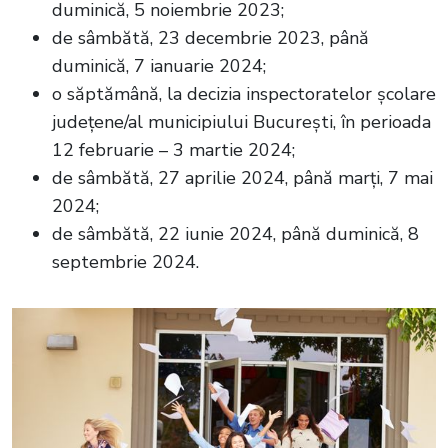
duminică, 5 noiembrie 2023;
de sâmbătă, 23 decembrie 2023, până
duminică, 7 ianuarie 2024;
o săptămână, la decizia inspectoratelor școlare
județene/al municipiului București, în perioada
12 februarie – 3 martie 2024;
de sâmbătă, 27 aprilie 2024, până marți, 7 mai
2024;
de sâmbătă, 22 iunie 2024, până duminică, 8
septembrie 2024.