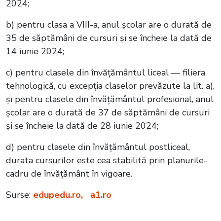
2024;
b) pentru clasa a VIII-a, anul școlar are o durată de
35 de săptămâni de cursuri și se încheie la dată de
14 iunie 2024;
c) pentru clasele din învățământul liceal — filiera
tehnologică, cu excepția claselor prevăzute la lit. a),
și pentru clasele din învățământul profesional, anul
școlar are o durată de 37 de săptămâni de cursuri
și se încheie la dată de 28 iunie 2024;
d) pentru clasele din învățământul postliceal,
durata cursurilor este cea stabilită prin planurile-
cadru de învățământ în vigoare.
Surse:
edupedu.ro,
a1.ro