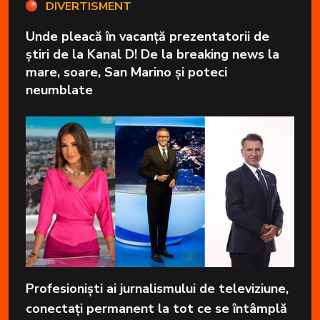
DIVERTISMENT
Unde pleacă în vacanță prezentatorii de
știri de la Kanal D! De la breaking news la
mare, soare, San Marino și poteci
neumblate
Profesioniști ai jurnalismului de televiziune,
conectați permanent la tot ce se întâmplă