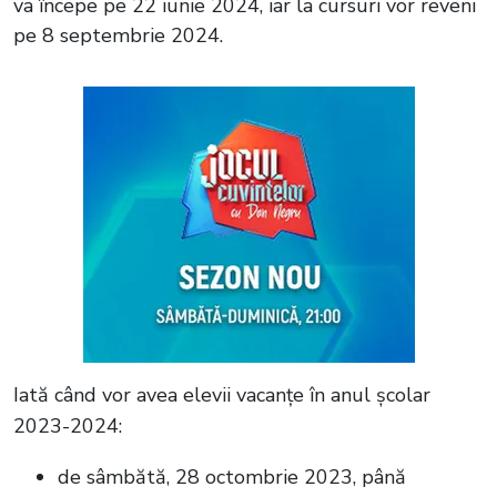
va începe pe 22 iunie 2024, iar la cursuri vor reveni
pe 8 septembrie 2024.
Iată când vor avea elevii vacanțe în anul școlar
2023-2024:
de sâmbătă, 28 octombrie 2023, până