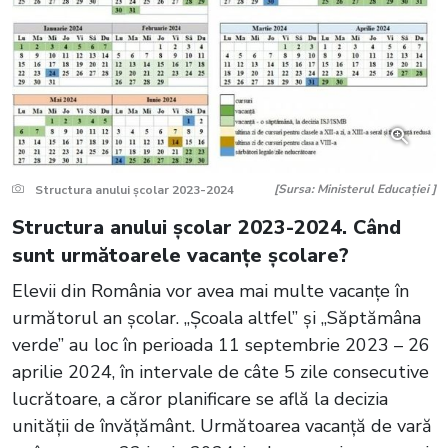
[Sursa: Ministerul Educației ]
Structura anului școlar 2023-2024
Structura anului școlar 2023-2024. Când
sunt următoarele vacanțe școlare?
Elevii din România vor avea mai multe vacanțe în
următorul an școlar. „Școala altfel” și „Săptămâna
verde” au loc în perioada 11 septembrie 2023 – 26
aprilie 2024, în intervale de câte 5 zile consecutive
lucrătoare, a căror planificare se află la decizia
unității de învățământ. Următoarea vacanță de vară