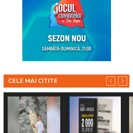
CELE MAI CITITE