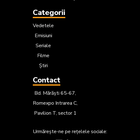
Categorii
Vedetele
Emisiuni
Seriale
Filme
Știri
Contact
Bd. Mărăști 65-67,
Romexpo Intrarea C,
Pavilion T, sector 1
Urmărește-ne
pe rețelele sociale: