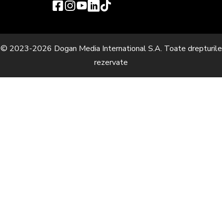
© 2023-2026 Dogan Media International S.A. Toate drepturile
rezervate