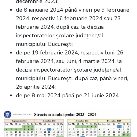
decembrie 2023;
de 8 ianuarie 2024 până vineri pe 9 februarie
2024, respectiv 16 februarie 2024 sau 23
februarie 2024, după caz, la decizia
inspectoratelor școlare județene/al
municipiului București;
de pe 19 februarie 2024, respectiv luni, 26
februarie 2024, sau luni, 4 martie 2024, la
decizia inspectoratelor școlare județene/al
municipiului București, după caz, până vineri,
26 aprilie 2024;
de pe 8 mai 2024 până pe 21 iunie 2024.