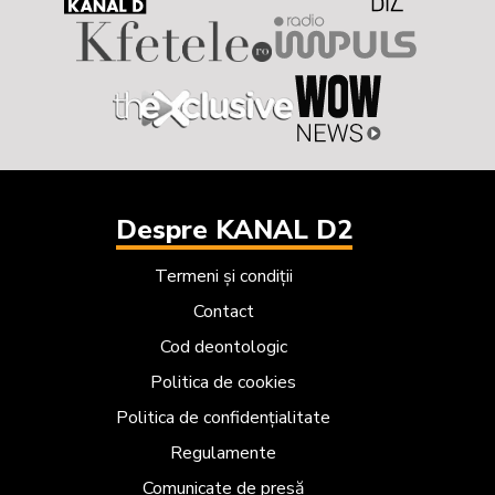
Despre KANAL D2
Termeni și condiții
Contact
Cod deontologic
Politica de cookies
Politica de confidențialitate
Regulamente
Comunicate de presă