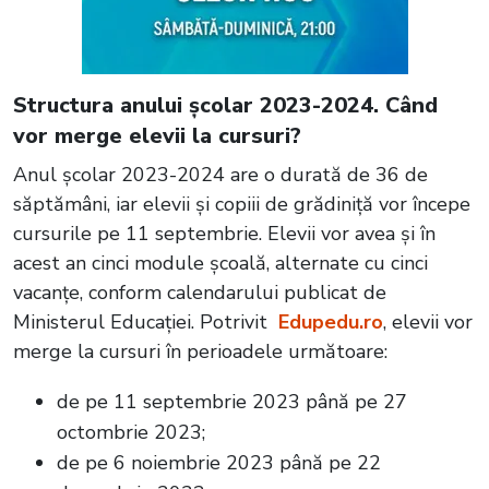
Structura anului școlar 2023-2024. Când
vor merge elevii la cursuri?
Anul școlar 2023-2024 are o durată de 36 de
săptămâni, iar elevii și copiii de grădiniță vor începe
cursurile pe 11 septembrie. Elevii vor avea și în
acest an cinci module școală, alternate cu cinci
vacanțe, conform calendarului publicat de
Ministerul Educației. Potrivit
Edupedu.ro
, elevii vor
merge la cursuri în perioadele următoare:
de pe 11 septembrie 2023 până pe 27
octombrie 2023;
de pe 6 noiembrie 2023 până pe 22