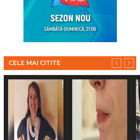
CELE MAI CITITE