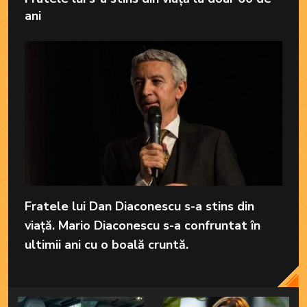
ani
Fratele lui Dan Diaconescu s-a stins din
viață. Mario Diaconescu s-a confruntat în
ultimii ani cu o boală cruntă.