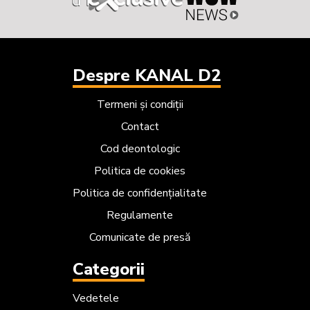
Despre KANAL D2
Termeni și condiții
Contact
Cod deontologic
Politica de cookies
Politica de confidențialitate
Regulamente
Comunicate de presă
Categorii
Vedetele