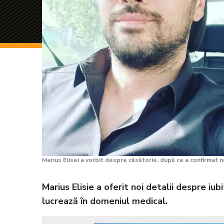
Marius Elisei a vorbit despre căsătorie, după ce a confirmat 
Marius Elisie a oferit noi detalii despre iu
lucrează în domeniul medical.