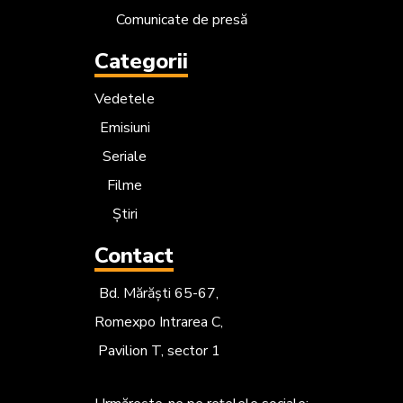
Comunicate de presă
Categorii
Vedetele
Emisiuni
Seriale
Filme
Știri
Contact
Bd. Mărăști 65-67,
Romexpo Intrarea C,
Pavilion T, sector 1