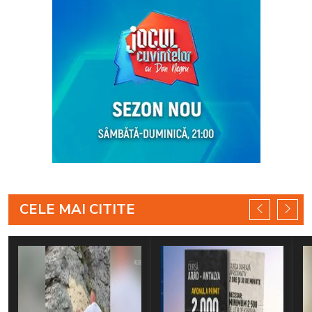
CELE MAI CITITE