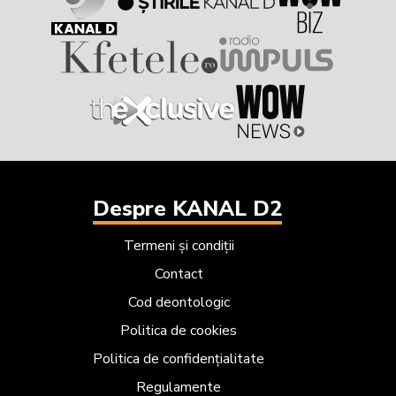
Despre KANAL D2
Termeni și condiții
Contact
Cod deontologic
Politica de cookies
Politica de confidențialitate
Regulamente