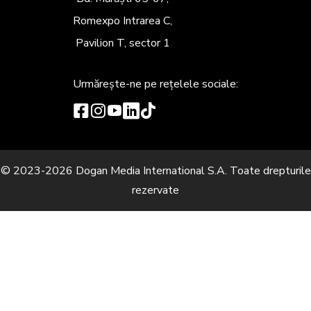
Romexpo Intrarea C,
Pavilion T, sector 1
Urmărește-ne
pe rețelele sociale:
© 2023-2026 Dogan Media International S.A. Toate drepturile
rezervate