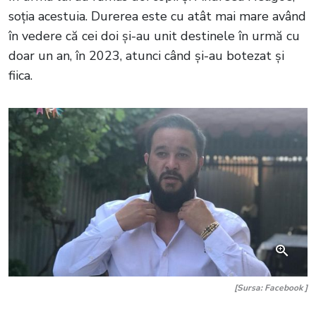
soția acestuia. Durerea este cu atât mai mare având
în vedere că cei doi și-au unit destinele în urmă cu
doar un an, în 2023, atunci când și-au botezat și
fiica.
[Sursa: Facebook ]