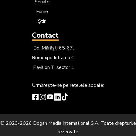
Seriale
Filme
Știri
Contact
Bd. Mărăști 65-67,
Romexpo Intrarea C,
Pavilion T, sector 1
Urmărește-ne
pe rețelele sociale:
© 2023-2026 Dogan Media International S.A. Toate drepturile
rezervate