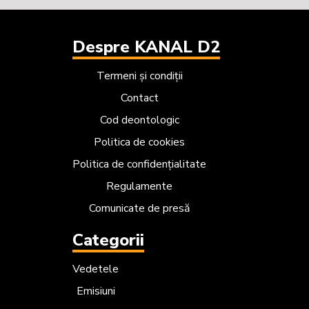
Despre KANAL D2
Termeni și condiții
Contact
Cod deontologic
Politica de cookies
Politica de confidențialitate
Regulamente
Comunicate de presă
Categorii
Vedetele
Emisiuni