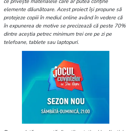
ce privește materialele care ar putea conține
elemente dăunătoare. Acest proiect își propune să
protejeze copiii în mediul online având în vedere că
în expunerea de motive se precizează că peste 70%
dintre aceștia petrec minimum trei ore pe zi pe
telefoane, tablete sau laptopuri.