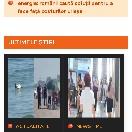
energie: românii caută soluții pentru a
face față costurilor uriașe
ULTIMELE ȘTIRI
ACTUALITATE
NEWSTIME