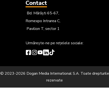
Contact
Bd. Mărăști 65-67,
Romexpo Intrarea C,
Pavilion T, sector 1
Urmărește-ne
pe rețelele sociale:
© 2023-2026 Dogan Media International S.A. Toate drepturile
rezervate