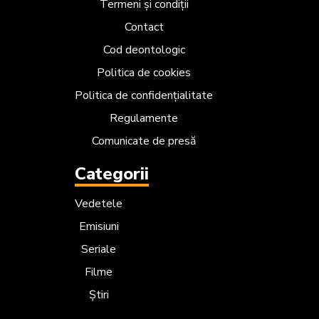
Termeni și condiții
Contact
Cod deontologic
Politica de cookies
Politica de confidențialitate
Regulamente
Comunicate de presă
Categorii
Vedetele
Emisiuni
Seriale
Filme
Știri