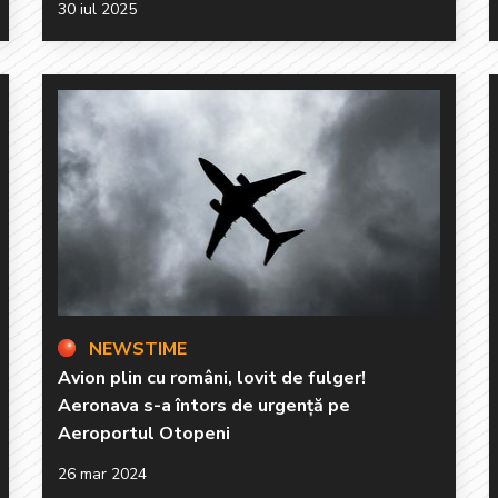
30 iul 2025
NEWSTIME
Avion plin cu români, lovit de fulger!
Aeronava s-a întors de urgență pe
Aeroportul Otopeni
26 mar 2024