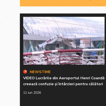
NEWSTIME
VIDEO Lucrările din Aeroportul Henri Coandă
creează confuzie și întârzieri pentru călători
11 iun 2026