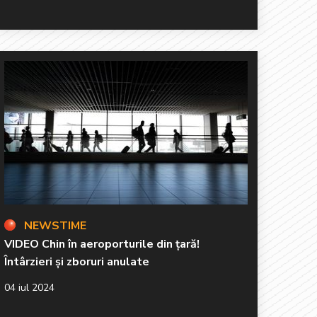
NEWSTIME
VIDEO Chin în aeroporturile din țară!
Întârzieri și zboruri anulate
04 iul 2024