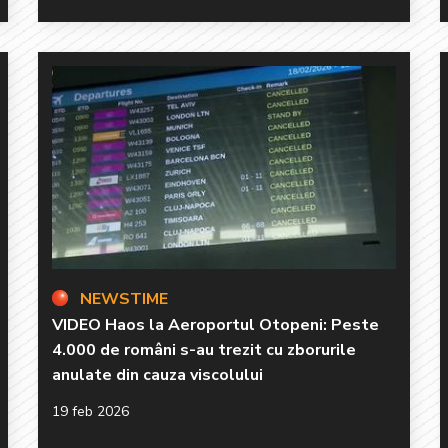
NEWSTIME
VIDEO Haos la Aeroportul Otopeni: Peste
4.000 de români s-au trezit cu zborurile
anulate din cauza viscolului
19 feb 2026