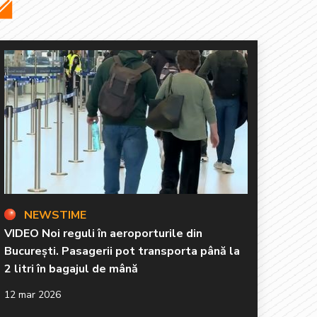
NEWSTIME
VIDEO Noi reguli în aeroporturile din
București. Pasagerii pot transporta până la
2 litri în bagajul de mână
12 mar 2026