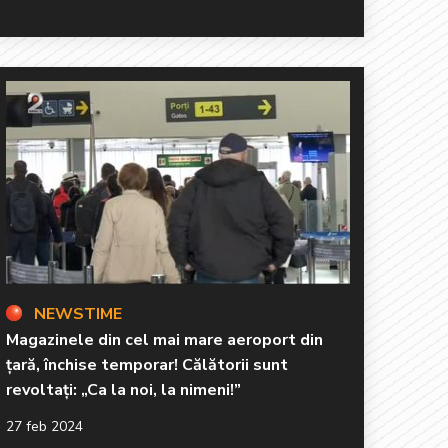
NEWSTIME
Magazinele din cel mai mare aeroport din
țară, închise temporar! Călătorii sunt
revoltați: „Ca la noi, la nimeni!”
27 feb 2024