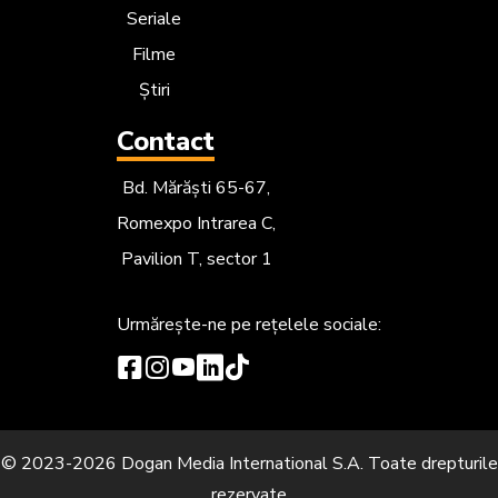
Seriale
Filme
Știri
Contact
Bd. Mărăști 65-67,
Romexpo Intrarea C,
Pavilion T, sector 1
Urmărește-ne
pe rețelele sociale:
© 2023-2026 Dogan Media International S.A. Toate drepturile
rezervate