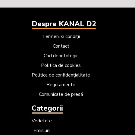
Despre KANAL D2
Termeni și condiții
Contact
Cod deontologic
Politica de cookies
Politica de confidențialitate
Regulamente
Comunicate de presă
Categorii
Vedetele
Emisiuni