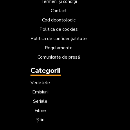
Termeni și condiții
Contact
Cod deontologic
Politica de cookies
Politica de confidențialitate
Regulamente
Comunicate de presă
Categorii
Vedetele
Emisiuni
Seriale
Filme
Știri