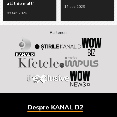
atât de mult”
14 dec 2023
09 feb 2024
Parteneri:
Despre KANAL D2