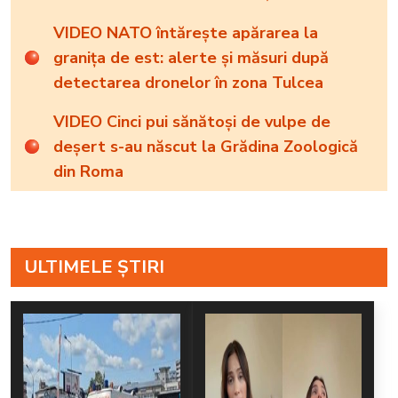
VIDEO NATO întărește apărarea la
granița de est: alerte și măsuri după
detectarea dronelor în zona Tulcea
VIDEO Cinci pui sănătoși de vulpe de
deșert s-au născut la Grădina Zoologică
din Roma
ULTIMELE ȘTIRI