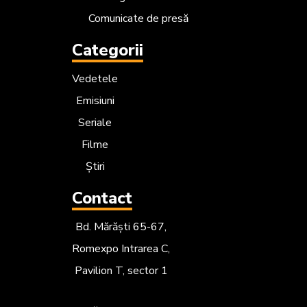
Comunicate de presă
Categorii
Vedetele
Emisiuni
Seriale
Filme
Știri
Contact
Bd. Mărăști 65-67,
Romexpo Intrarea C,
Pavilion T, sector 1