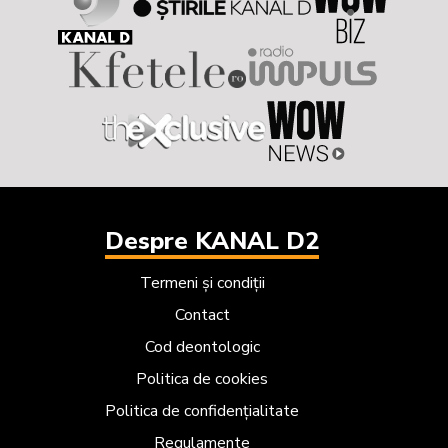
Despre KANAL D2
Termeni și condiții
Contact
Cod deontologic
Politica de cookies
Politica de confidențialitate
Regulamente