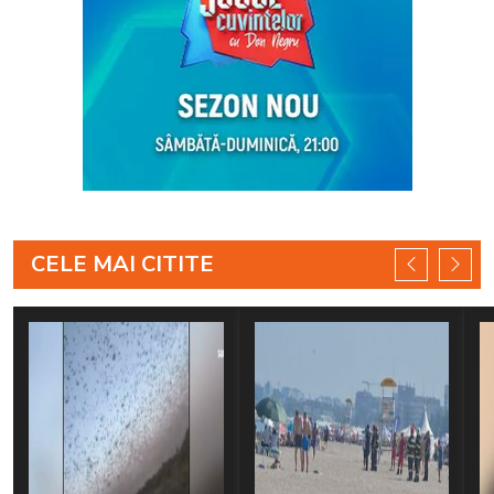
CELE MAI CITITE