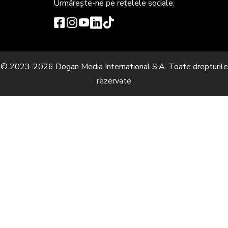
Urmărește-ne
pe rețelele sociale:
© 2023-2026 Dogan Media International S.A. Toate drepturile
rezervate