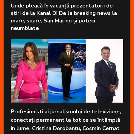
Unde pleacă în vacanță prezentatorii de
știri de la Kanal D! De la breaking news la
mare, soare, San Marino și poteci
neumblate
Profesioniști ai jurnalismului de televiziune,
conectați permanent la tot ce se întâmplă
în lume, Cristina Dorobanțu, Cosmin Cernat