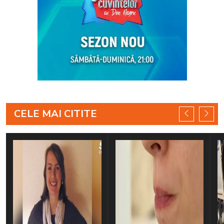
CELE MAI CITITE