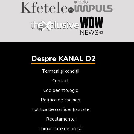
Despre KANAL D2
Termeni și condiții
Contact
Cod deontologic
Politica de cookies
Politica de confidențialitate
Regulamente
Comunicate de presă