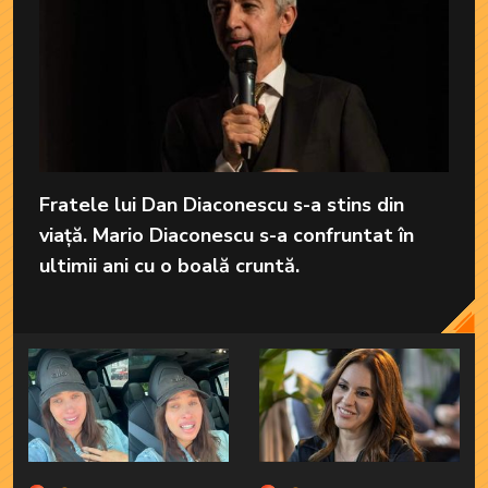
Fratele lui Dan Diaconescu s-a stins din
viață. Mario Diaconescu s-a confruntat în
ultimii ani cu o boală cruntă.