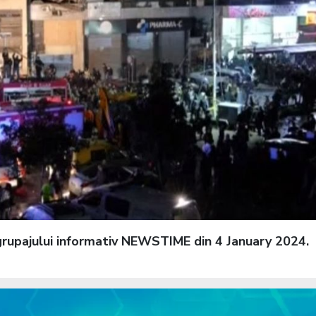
l grupajului informativ NEWSTIME din 4 January 2024.