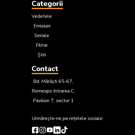
Categorii
Vedetele
Emisiuni
Seriale
Filme
Știri
Contact
Bd. Mărăști 65-67,
Romexpo Intrarea C,
Pavilion T, sector 1
Urmărește-ne
pe rețelele sociale: