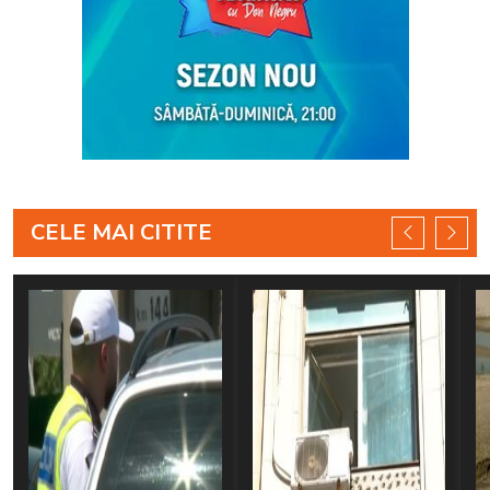
CELE MAI CITITE