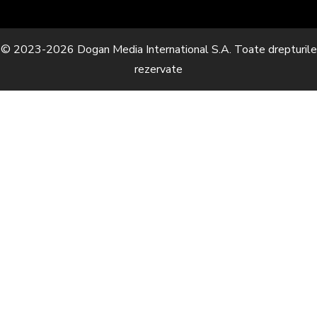
© 2023-2026 Dogan Media International S.A. Toate drepturile
rezervate