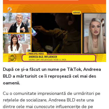
După ce și-a făcut un nume pe TikTok, Andreea
BLD a mărturisit ce îi reproșează cel mai des
oamenii.
Cu o comunitate impresionantă de urmăritori pe
rețelele de socializare, Andreea BLD este una
dintre cele mai cunoscute influencerițe de pe