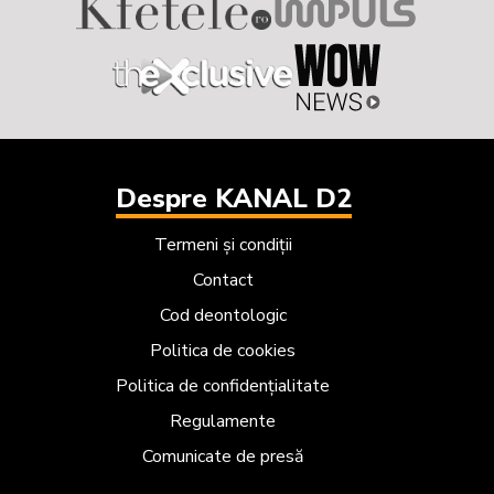
Despre KANAL D2
Termeni și condiții
Contact
Cod deontologic
Politica de cookies
Politica de confidențialitate
Regulamente
Comunicate de presă