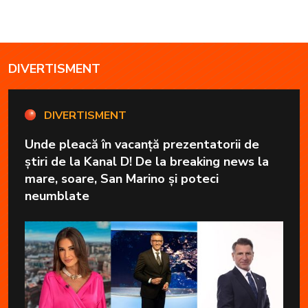
DIVERTISMENT
DIVERTISMENT
Unde pleacă în vacanță prezentatorii de
știri de la Kanal D! De la breaking news la
mare, soare, San Marino și poteci
neumblate