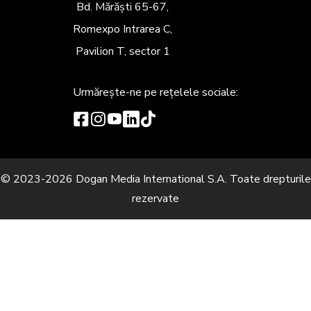
Bd. Mărăști 65-67,
Romexpo Intrarea C,
Pavilion T, sector 1
Urmărește-ne
pe rețelele sociale:
© 2023-2026 Dogan Media International S.A. Toate drepturile
rezervate