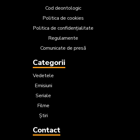
Cod deontologic
Politica de cookies
Politica de confidențialitate
Regulamente
Comunicate de presă
Categorii
Vedetele
Emisiuni
Seriale
Filme
Știri
Contact