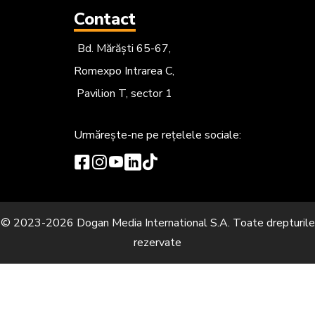
Contact
Bd. Mărăști 65-67,
Romexpo Intrarea C,
Pavilion T, sector 1
Urmărește-ne
pe rețelele sociale:
© 2023-2026 Dogan Media International S.A. Toate drepturile
rezervate