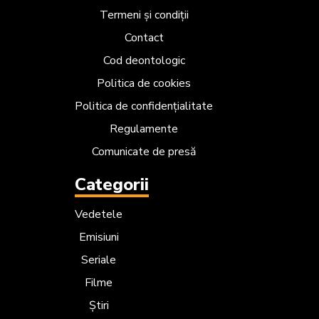
Termeni și condiții
Contact
Cod deontologic
Politica de cookies
Politica de confidențialitate
Regulamente
Comunicate de presă
Categorii
Vedetele
Emisiuni
Seriale
Filme
Știri