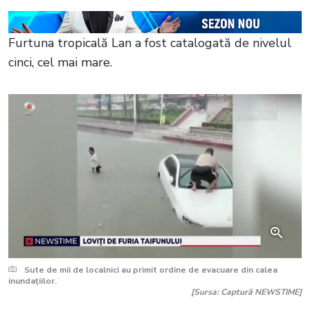
Furtuna tropicală Lan a fost catalogată de nivelul
cinci, cel mai mare.
Sute de mii de localnici au primit ordine de evacuare din calea
inundațiilor.
[Sursa: Captură NEWSTIME]