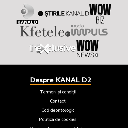
Despre KANAL D2
Termeni și condiții
Contact
Cod deontologic
Politica de cookies