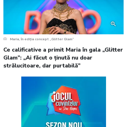
Maria, în ediția concept „Glitter Glam”
Ce calificative a primit Maria în gala „Glitter
Glam”: „Ai făcut o ținută nu doar
strălucitoare, dar purtabilă”