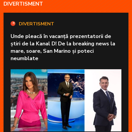
DIVERTISMENT
DIVERTISMENT
Unde pleacă în vacanță prezentatorii de
știri de la Kanal D! De la breaking news la
mare, soare, San Marino și poteci
neumblate