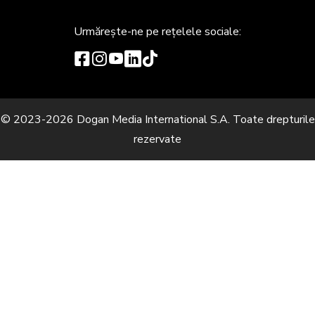
Urmărește-ne
pe rețelele sociale:
© 2023-2026 Dogan Media International S.A. Toate drepturile
rezervate