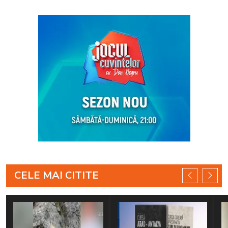
CELE MAI CITITE