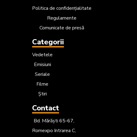
Politica de confidențialitate
Regulamente
Comunicate de presă
Categorii
Vedetele
Emisiuni
Seriale
Filme
Știri
Contact
Bd. Mărăști 65-67,
Romexpo Intrarea C,