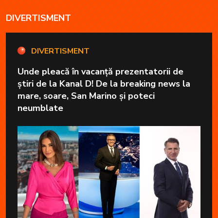
DIVERTISMENT
DIVERTISMENT
Unde pleacă în vacanță prezentatorii de
știri de la Kanal D! De la breaking news la
mare, soare, San Marino și poteci
neumblate