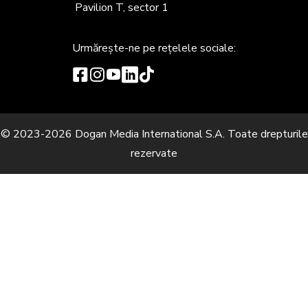
Pavilion T, sector 1
Urmărește-ne
pe rețelele sociale:
© 2023-2026 Dogan Media International S.A. Toate drepturile
rezervate