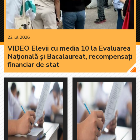
22 iul 2026
VIDEO Elevii cu media 10 la Evaluarea
Națională și Bacalaureat, recompensați
financiar de stat