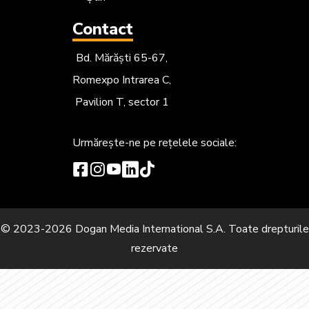
Contact
Bd. Mărăști 65-67,
Romexpo Intrarea C,
Pavilion T, sector 1
Urmărește-ne
pe rețelele sociale:
© 2023-2026 Dogan Media International S.A. Toate drepturile
rezervate