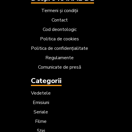
Termeni și condiții
Contact
Cod deontologic
Politica de cookies
Politica de confidențialitate
Regulamente
Comunicate de presă
Categorii
Vedetele
Emisiuni
Seriale
Filme
Știri