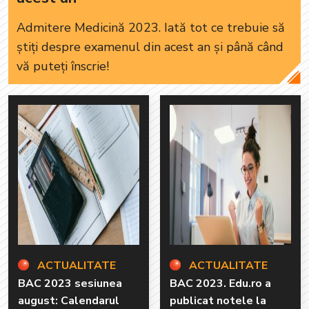
Admitere Medicină 2023. Iată tot ce trebuie să
știți despre examenul din acest an și până când
vă puteți înscrie!
ACTUALITATE
ACTUALITATE
BAC 2023 sesiunea
BAC 2023. Edu.ro a
august: Calendarul
publicat notele la