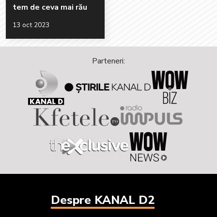
tem de ceva mai rău
13 oct 2023
Parteneri:
Despre KANAL D2