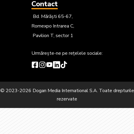
Contact
Bd. Mărăști 65-67,
Romexpo Intrarea C,
Pavilion T, sector 1
Urmărește-ne
pe rețelele sociale:
© 2023-2026 Dogan Media International S.A. Toate drepturile
rezervate