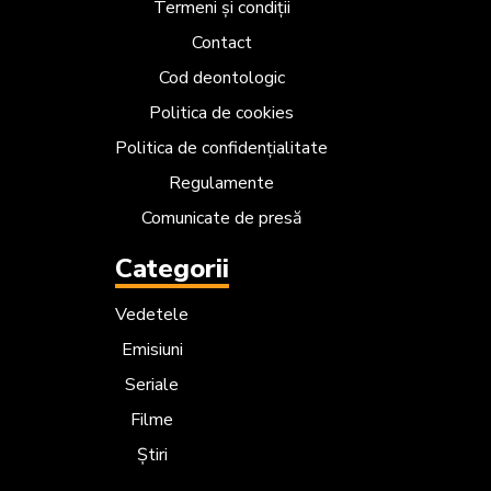
Termeni și condiții
Contact
Cod deontologic
Politica de cookies
Politica de confidențialitate
Regulamente
Comunicate de presă
Categorii
Vedetele
Emisiuni
Seriale
Filme
Știri