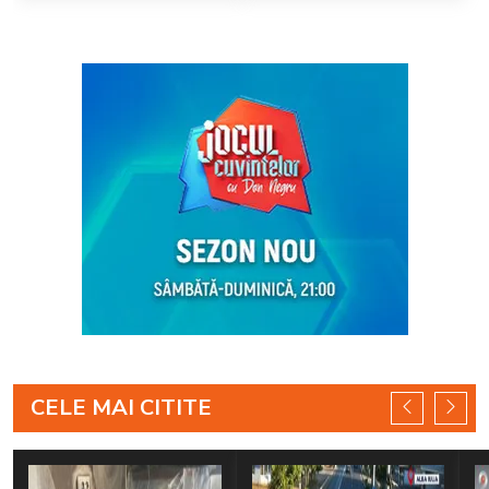
CELE MAI CITITE