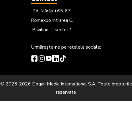
Bd. Mărăști 65-67,
Romexpo Intrarea C,
Pavilion T, sector 1
Urmărește-ne
pe rețelele sociale:
© 2023-2026 Dogan Media International S.A. Toate drepturile
rezervate