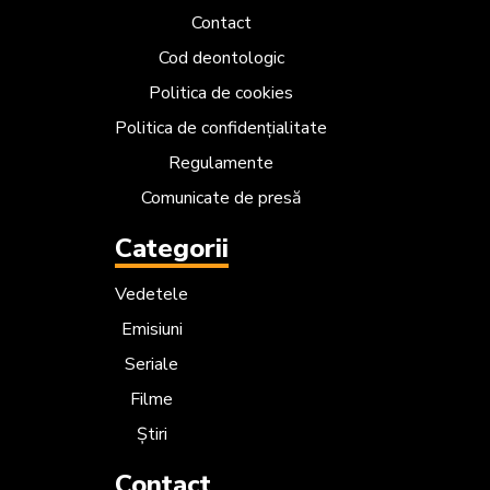
Contact
Cod deontologic
Politica de cookies
Politica de confidențialitate
Regulamente
Comunicate de presă
Categorii
Vedetele
Emisiuni
Seriale
Filme
Știri
Contact