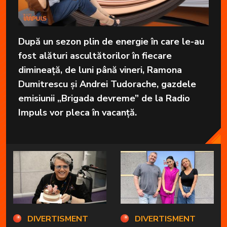
După un sezon plin de energie în care le-au
fost alături ascultătorilor în fiecare
dimineață, de luni până vineri, Ramona
Dumitrescu și Andrei Tudorache, gazdele
emisiunii „Brigada devreme” de la Radio
Impuls vor pleca în vacanță.
DIVERTISMENT
DIVERTISMENT