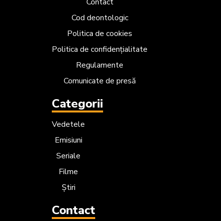
Contact
Cod deontologic
Politica de cookies
Politica de confidențialitate
Regulamente
Comunicate de presă
Categorii
Vedetele
Emisiuni
Seriale
Filme
Știri
Contact