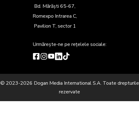
Bd. Mărăști 65-67,
Romexpo Intrarea C,
Pavilion T, sector 1
Urmărește-ne
pe rețelele sociale:
© 2023-2026 Dogan Media International S.A. Toate drepturile
rezervate