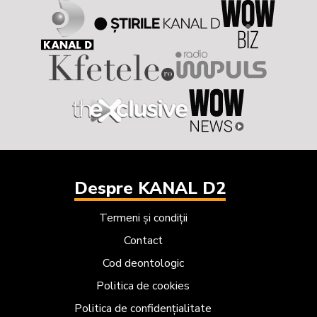
Despre KANAL D2
Termeni și condiții
Contact
Cod deontologic
Politica de cookies
Politica de confidențialitate