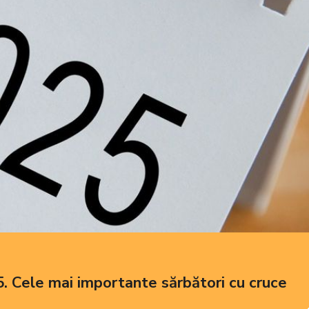
. Cele mai importante sărbători cu cruce