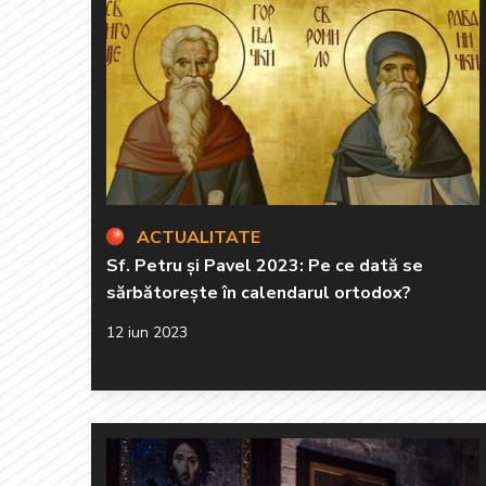
ACTUALITATE
Sf. Petru și Pavel 2023: Pe ce dată se
sărbătorește în calendarul ortodox?
12 iun 2023