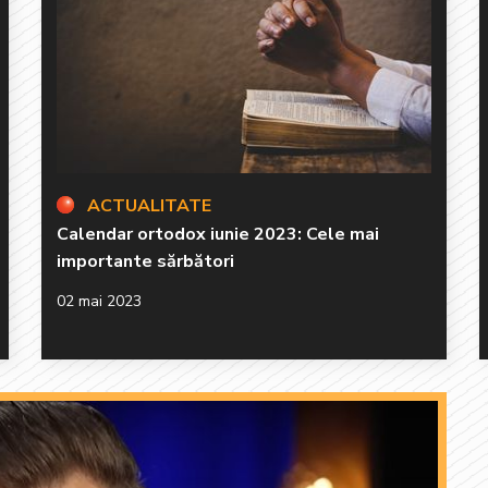
ACTUALITATE
Calendar ortodox iunie 2023: Cele mai
importante sărbători
02 mai 2023