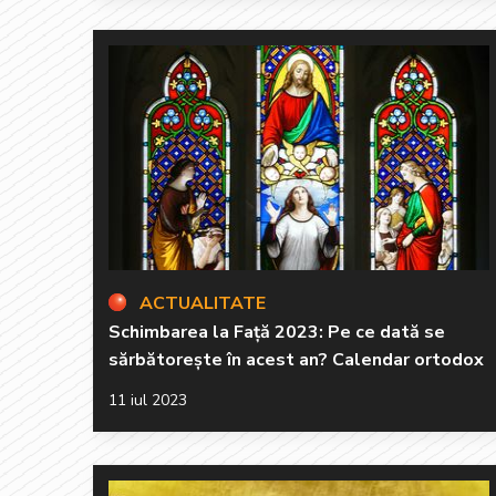
ACTUALITATE
Schimbarea la Față 2023: Pe ce dată se
sărbătorește în acest an? Calendar ortodox
11 iul 2023