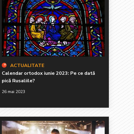
ACTUALITATE
Calendar ortodox iunie 2023: Pe ce dată
pică Rusaliile?
26 mai 2023