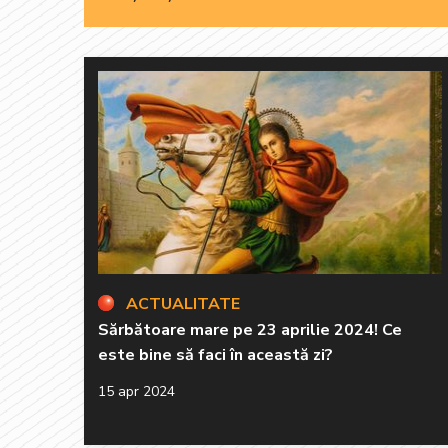
ACTUALITATE
Sărbătoare mare pe 23 aprilie 2024! Ce
este bine să faci în această zi?
15 apr 2024