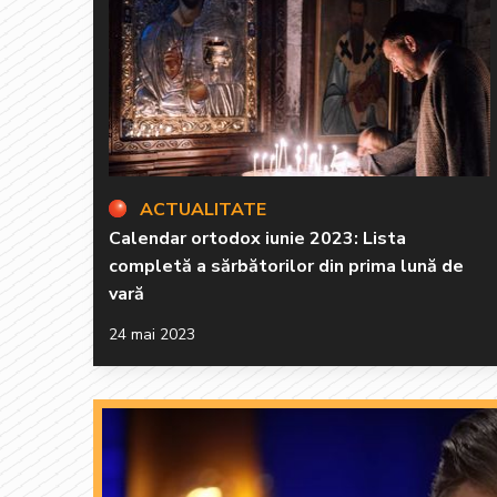
ACTUALITATE
Calendar ortodox iunie 2023: Lista
completă a sărbătorilor din prima lună de
vară
24 mai 2023