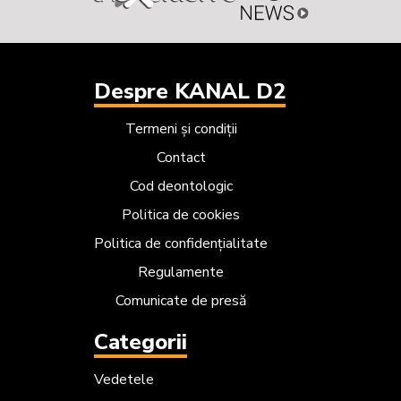
Despre KANAL D2
Termeni și condiții
Contact
Cod deontologic
Politica de cookies
Politica de confidențialitate
Regulamente
Comunicate de presă
Categorii
Vedetele