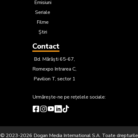
Emisiuni
Seriale
Filme
Știri
Contact
Bd. Mărăști 65-67,
Romexpo Intrarea C,
Pavilion T, sector 1
Urmărește-ne
pe rețelele sociale:
© 2023-2026 Dogan Media International S.A. Toate drepturile