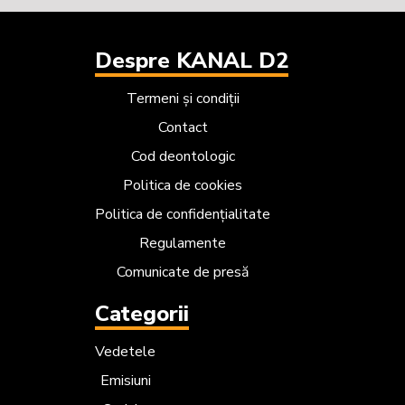
Despre KANAL D2
Termeni și condiții
Contact
Cod deontologic
Politica de cookies
Politica de confidențialitate
Regulamente
Comunicate de presă
Categorii
Vedetele
Emisiuni