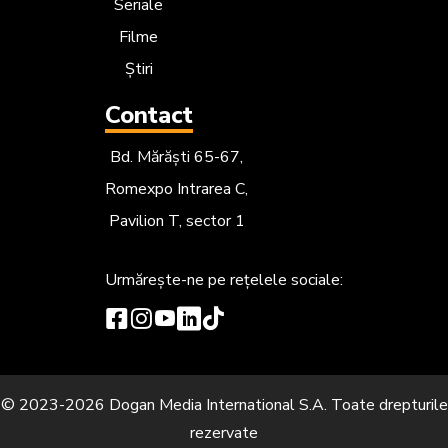
Seriale
Filme
Știri
Contact
Bd. Mărăști 65-67,
Romexpo Intrarea C,
Pavilion T, sector 1
Urmărește-ne
pe rețelele sociale:
© 2023-2026 Dogan Media International S.A. Toate drepturile
rezervate