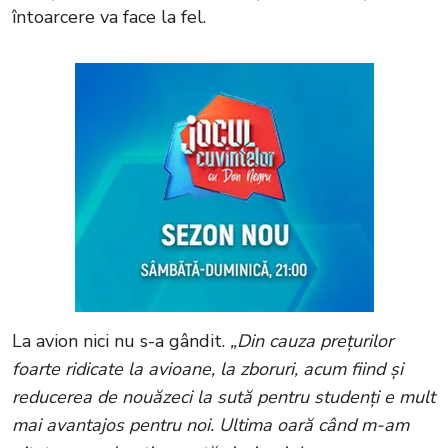
întoarcere va face la fel.
La avion nici nu s-a gândit.
„Din cauza prețurilor
foarte ridicate la avioane, la zboruri, acum fiind și
reducerea de nouăzeci la sută pentru studenți e mult
mai avantajos pentru noi. Ultima oară când m-am