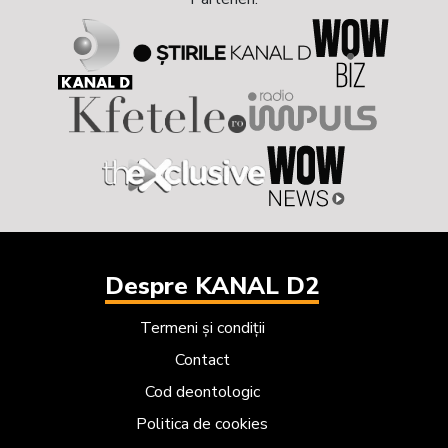
Despre KANAL D2
Termeni și condiții
Contact
Cod deontologic
Politica de cookies