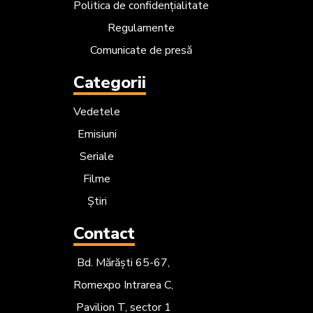
Politica de confidențialitate
Regulamente
Comunicate de presă
Categorii
Vedetele
Emisiuni
Seriale
Filme
Știri
Contact
Bd. Mărăști 65-67,
Romexpo Intrarea C,
Pavilion T, sector 1