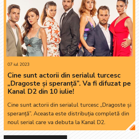
07 iul 2023
Cine sunt actorii din serialul turcesc
„Dragoste și speranță”. Va fi difuzat pe
Kanal D2 din 10 iulie!
Cine sunt actorii din serialul turcesc „Dragoste și
speranță”. Aceasta este distribuția completă din
noul serial care va debuta la Kanal D2.