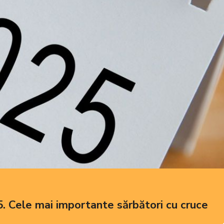
. Cele mai importante sărbători cu cruce