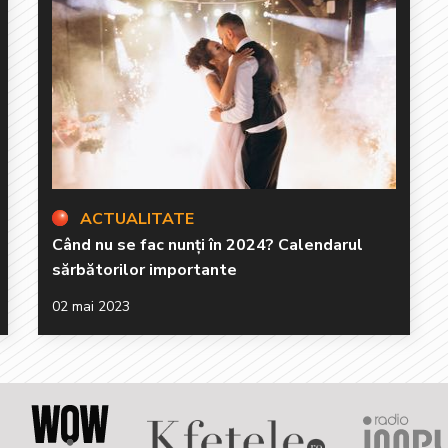
ACTUALITATE
Când nu se fac nunți în 2024? Calendarul
sărbătorilor importante
02 mai 2023