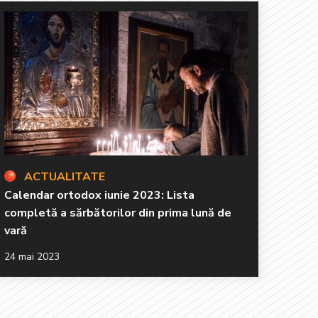
ACTUALITATE
Calendar ortodox iunie 2023: Lista
completă a sărbătorilor din prima lună de
vară
24 mai 2023