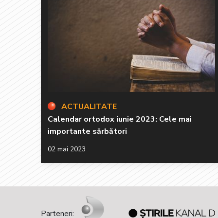
ACTUALITATE
Calendar ortodox iunie 2023: Cele mai
importante sărbători
02 mai 2023
Parteneri: