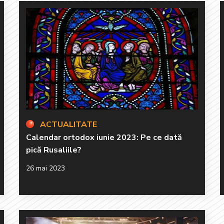
ACTUALITATE
Calendar ortodox iunie 2023: Pe ce dată
pică Rusaliile?
26 mai 2023