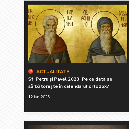
ACTUALITATE
Sf. Petru și Pavel 2023: Pe ce dată se
sărbătorește în calendarul ortodox?
12 iun 2023