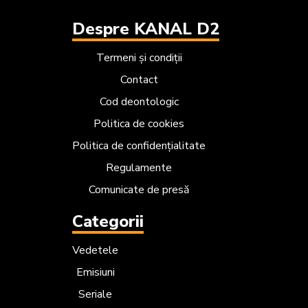
Despre KANAL D2
Termeni și condiții
Contact
Cod deontologic
Politica de cookies
Politica de confidențialitate
Regulamente
Comunicate de presă
Categorii
Vedetele
Emisiuni
Seriale