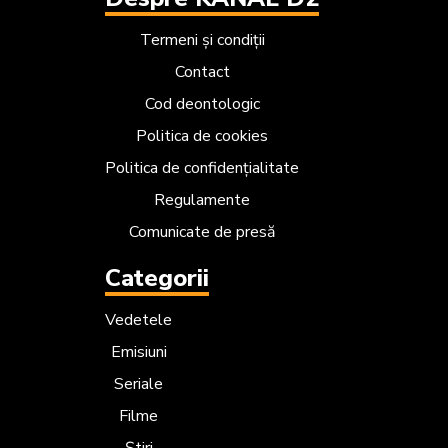
Termeni și condiții
Contact
Cod deontologic
Politica de cookies
Politica de confidențialitate
Regulamente
Comunicate de presă
Categorii
Vedetele
Emisiuni
Seriale
Filme
Știri