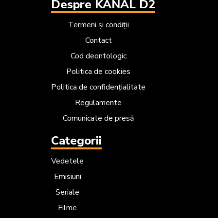
Despre KANAL D2
Termeni și condiții
Contact
Cod deontologic
Politica de cookies
Politica de confidențialitate
Regulamente
Comunicate de presă
Categorii
Vedetele
Emisiuni
Seriale
Filme