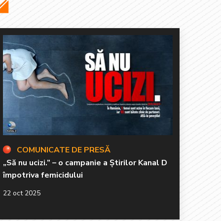
COMUNICATE DE PRESĂ
„Să nu ucizi.” – o campanie a Ştirilor Kanal D
împotriva femicidului
22 oct 2025