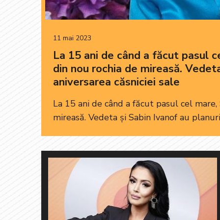
11 mai 2023
La 15 ani de când a făcut pasul 
din nou rochia de mireasă. Vedet
aniversarea căsniciei sale
La 15 ani de când a făcut pasul cel mare
mireasă. Vedeta și Sabin Ivanof au planuri