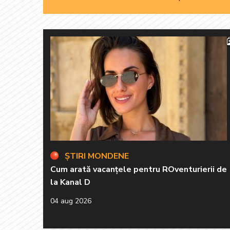
ȘTIRI MONDENE
Cum arată vacanțele pentru ROventurierii de
la Kanal D
04 aug 2026