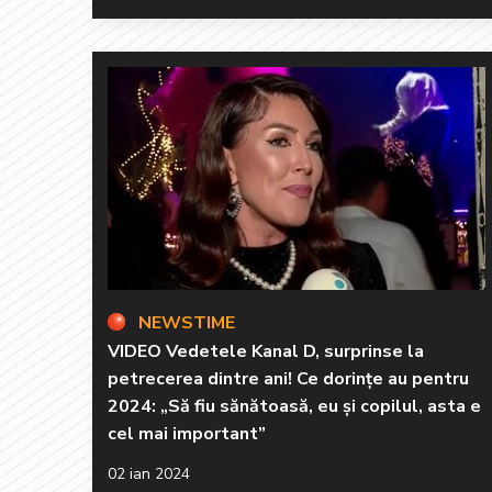
NEWSTIME
VIDEO Vedetele Kanal D, surprinse la
petrecerea dintre ani! Ce dorințe au pentru
2024: „Să fiu sănătoasă, eu și copilul, asta e
cel mai important”
02 ian 2024