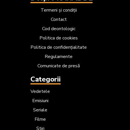
Termeni și condiții
Contact
Cod deontologic
Politica de cookies
Politica de confidențialitate
Regulamente
Comunicate de presă
Categorii
Vedetele
Emisiuni
Seriale
Filme
Știri