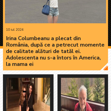
10 iul 2024
Irina Columbeanu a plecat din
România, după ce a petrecut momente
de calitate alături de tatăl ei.
Adolescenta nu s-a întors în America,
la mama ei